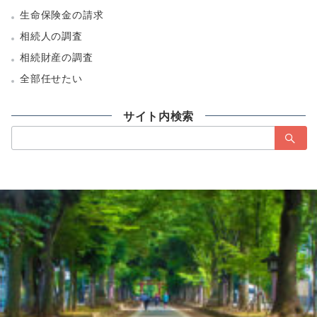
生命保険金の請求
相続人の調査
相続財産の調査
全部任せたい
サイト内検索
検
索：