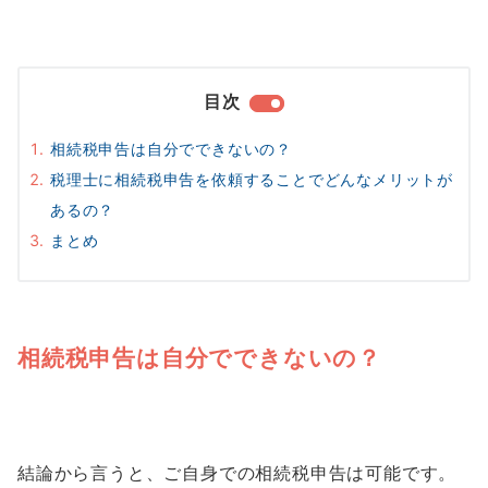
目次
相続税申告は自分でできないの？
税理士に相続税申告を依頼することでどんなメリットが
あるの？
まとめ
相続税申告は自分でできないの？
結論から言うと、ご自身での相続税申告は可能です。