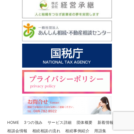
HOME
3つの強み
サービス詳細
団体概要
新着情報
相談会情報
相続相談の流れ
相続事例紹介
用語集