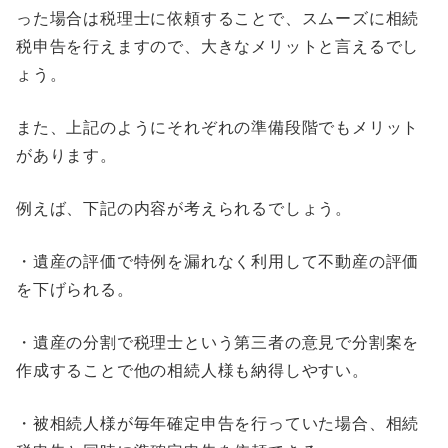
った場合は税理士に依頼することで、スムーズに相続
税申告を行えますので、大きなメリットと言えるでし
ょう。
また、上記のようにそれぞれの準備段階でもメリット
があります。
例えば、下記の内容が考えられるでしょう。
・遺産の評価で特例を漏れなく利用して不動産の評価
を下げられる。
・遺産の分割で税理士という第三者の意見で分割案を
作成することで他の相続人様も納得しやすい。
・被相続人様が毎年確定申告を行っていた場合、相続