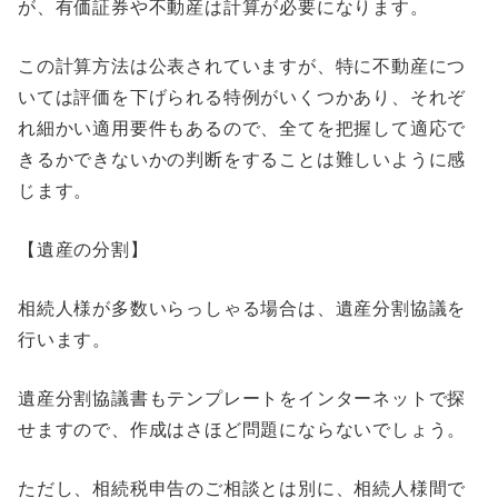
が、有価証券や不動産は計算が必要になります。
この計算方法は公表されていますが、特に不動産につ
いては評価を下げられる特例がいくつかあり、それぞ
れ細かい適用要件もあるので、全てを把握して適応で
きるかできないかの判断をすることは難しいように感
じます。
【遺産の分割】
相続人様が多数いらっしゃる場合は、遺産分割協議を
行います。
遺産分割協議書もテンプレートをインターネットで探
せますので、作成はさほど問題にならないでしょう。
ただし、相続税申告のご相談とは別に、相続人様間で