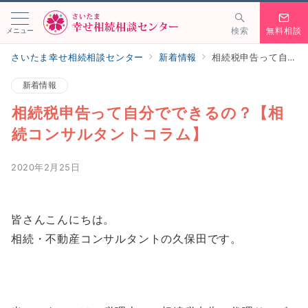
メニュー
検索
無料相談
さいたま幸せ相続相談センター
新着情報
相続税申告って自分でできるの？【相続コンサルタントコラム】
新着情報
相続税申告って自分でできるの？【相
続コンサルタントコラム】
2020年2月25日
皆さんこんにちは。
相続・不動産コンサルタントの久保田です。