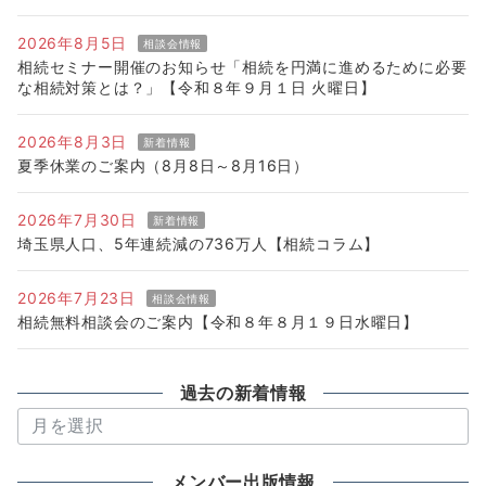
2026年8月5日
相談会情報
相続セミナー開催のお知らせ「相続を円満に進めるために必要
な相続対策とは？」【令和８年９月１日 火曜日】
2026年8月3日
新着情報
夏季休業のご案内（8月8日～8月16日）
2026年7月30日
新着情報
埼玉県人口、5年連続減の736万人【相続コラム】
2026年7月23日
相談会情報
相続無料相談会のご案内【令和８年８月１９日水曜日】
過去の新着情報
過
去
の
メンバー出版情報