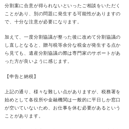
分割案に合意が得られないといったご相談をいただく
ことがあり、別の問題に発生する可能性がありますの
で、十分な注意が必要になります。
加えて、一度分割協議が整った後に改めて分割協議の
し直しとなると、贈与税等余分な税金が発生する点か
ら見ても、遺産分割協議の際は専門家のサポートがあ
った方が良いように感じます。
【申告と納税】
上記の通り、様々な難しい点がありますが、税務署を
始めとして各役所や金融機関は一般的に平日しか窓口
が空いていないため、お仕事を休む必要があるという
ことがあります。