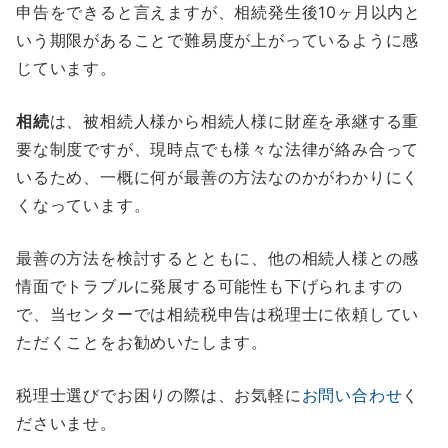
申告をできると言えますが、相続発生後10ヶ月以内と
いう期限があることで難易度が上がっているように感
じています。
相続
は、被相続人様から相続人様に財産を承継する重
要な制度ですが、現時点でも様々な法律が絡み合って
いるため、一概に何が最善の方法なのかがわかりにく
くなっています。
最善の方法を検討するとともに、他の相続人様との感
情面でトラブルに発展する可能性も下げられますの
で、当センターでは相続税申告は税理士に依頼してい
ただくことをお勧めいたします。
税理士選びでお困りの際は、お気軽に
お問い合わせ
く
ださいませ。