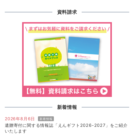
資料請求
新着情報
2026年8月6日
新着情報
遺贈寄付に関する情報誌「えんギフト2026-2027」をご紹介
いたします