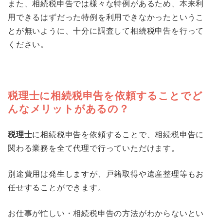
また、相続税申告では様々な特例があるため、本来利
用できるはずだった特例を利用できなかったというこ
とが無いように、十分に調査して相続税申告を行って
ください。
税理士に相続税申告を依頼することでど
んなメリットがあるの？
税理士
に相続税申告を依頼することで、相続税申告に
関わる業務を全て代理で行っていただけます。
別途費用は発生しますが、戸籍取得や遺産整理等もお
任せすることができます。
お仕事が忙しい・相続税申告の方法がわからないとい