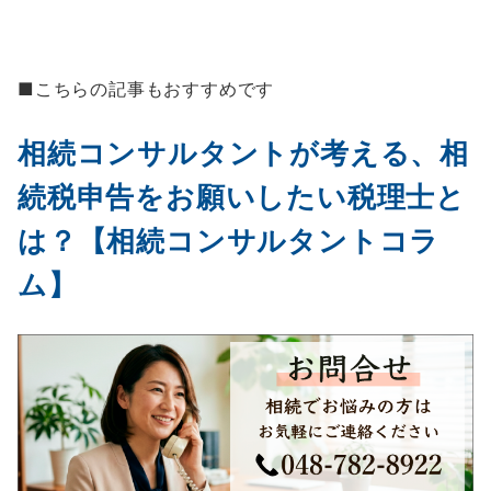
■こちらの記事もおすすめです
相続コンサルタントが考える、相
続税申告をお願いしたい税理士と
は？【相続コンサルタントコラ
ム】