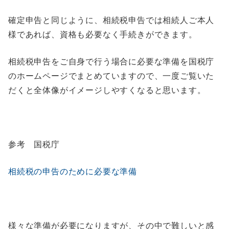
確定申告と同じように、相続税申告では相続人ご本人
様であれば、資格も必要なく手続きができます。
相続税申告をご自身で行う場合に必要な準備を国税庁
のホームページでまとめていますので、一度ご覧いた
だくと全体像がイメージしやすくなると思います。
参考 国税庁
相続税の申告のために必要な準備
様々な準備が必要になりますが、その中で難しいと感