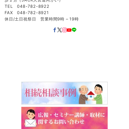
TEL 048-782-8922
FAX 048-782-8921
休日/土日祝祭日 営業時間9時 – 19時