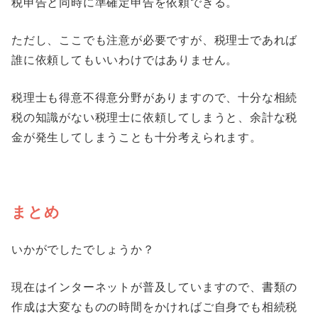
税申告と同時に準確定申告を依頼できる。
ただし、ここでも注意が必要ですが、税理士であれば
誰に依頼してもいいわけではありません。
税理士も得意不得意分野がありますので、十分な相続
税の知識がない税理士に依頼してしまうと、余計な税
金が発生してしまうことも十分考えられます。
まとめ
いかがでしたでしょうか？
現在はインターネットが普及していますので、書類の
作成は大変なものの時間をかければご自身でも相続税