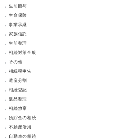
生前贈与
生命保険
事業承継
家族信託
生前整理
相続対策全般
その他
相続税申告
遺産分割
相続登記
遺品整理
相続放棄
預貯金の相続
不動産活用
自動車の相続