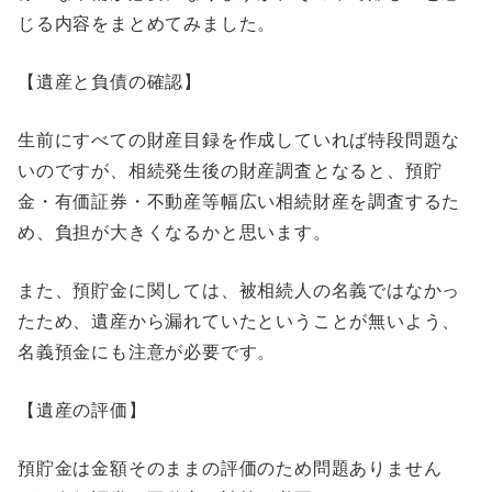
じる内容をまとめてみました。
【遺産と負債の確認】
生前にすべての財産目録を作成していれば特段問題な
いのですが、相続発生後の財産調査となると、預貯
金・有価証券・不動産等幅広い相続財産を調査するた
め、負担が大きくなるかと思います。
また、預貯金に関しては、被相続人の名義ではなかっ
たため、遺産から漏れていたということが無いよう、
名義預金にも注意が必要です。
【遺産の評価】
預貯金は金額そのままの評価のため問題ありません