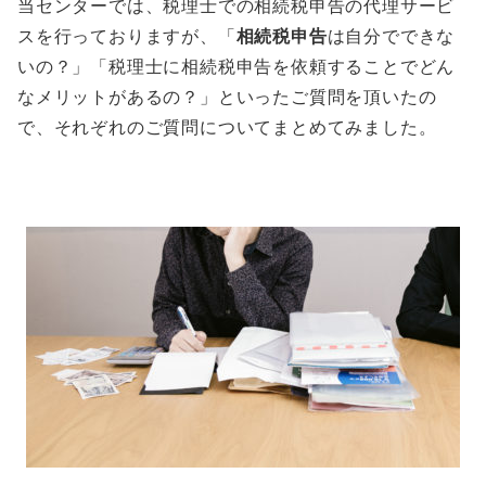
当センターでは、税理士での相続税申告の代理サービ
スを行っておりますが、「
相続税申告
は自分でできな
いの？」「税理士に相続税申告を依頼することでどん
なメリットがあるの？」といったご質問を頂いたの
で、それぞれのご質問についてまとめてみました。