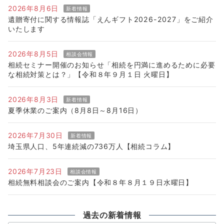
2026年8月6日
新着情報
遺贈寄付に関する情報誌「えんギフト2026-2027」をご紹介
いたします
2026年8月5日
相談会情報
相続セミナー開催のお知らせ「相続を円満に進めるために必要
な相続対策とは？」【令和８年９月１日 火曜日】
2026年8月3日
新着情報
夏季休業のご案内（8月8日～8月16日）
2026年7月30日
新着情報
埼玉県人口、5年連続減の736万人【相続コラム】
2026年7月23日
相談会情報
相続無料相談会のご案内【令和８年８月１９日水曜日】
過去の新着情報