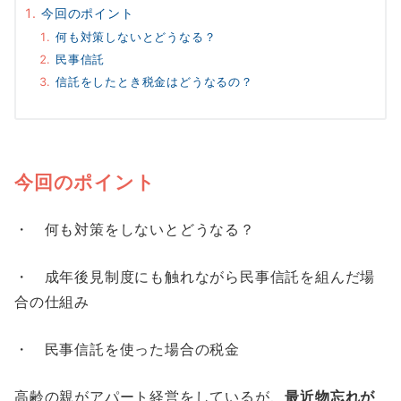
今回のポイント
何も対策しないとどうなる？
民事信託
信託をしたとき税金はどうなるの？
今回のポイント
・ 何も対策をしないとどうなる？
・ 成年後見制度にも触れながら民事信託を組んだ場
合の仕組み
・ 民事信託を使った場合の税金
高齢の親がアパート経営をしているが、
最近物忘れが