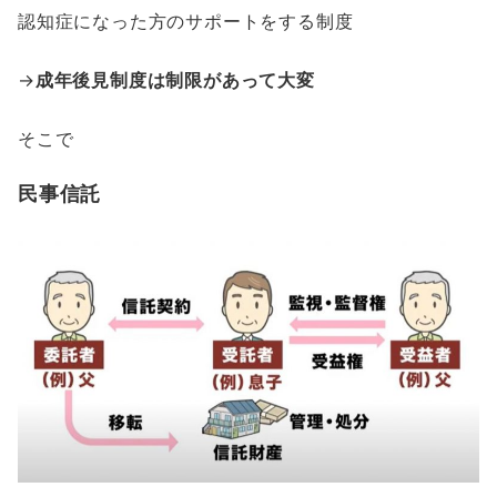
認知症になった方のサポートをする制度
→
成年後見制度は制限があって大変
そこで
民事信託