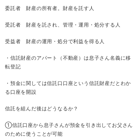
委託者 財産の所有者。財産を託す人
受託者 財産を託され、管理・運用・処分する人
受益者 財産の運用・処分で利益を得る人
・信託財産のアパート（不動産）は息子さん名義に移
転登記
・預金に関しては信託口口座という信託財産だとわか
る口座を開設
信託を組んだ後はどうなるか？
➀信託口座から息子さんが預金を引き出してお父さん
のために使うことが可能