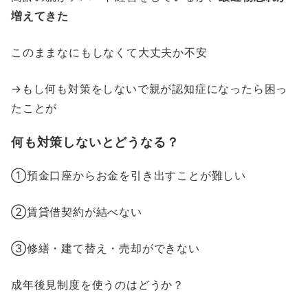
増えてきた
このままなにもしなくて大丈夫か不安
→もし何も対策をしないで親が認知症になったら困っ
たことが
何も対策しないとどうなる？
➀預金口座からお金を引き出すことが難しい
➁賃貸借契約が結べない
➂修繕・建て替え・売却ができない
成年後見制度を使うのはどうか？