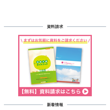
資料請求
新着情報