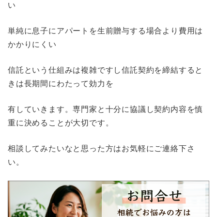
い
単純に息子にアパートを生前贈与する場合より費用は
かかりにくい
信託という仕組みは複雑ですし信託契約を締結すると
きは長期間にわたって効力を
有していきます。専門家と十分に協議し契約内容を慎
重に決めることが大切です。
相談してみたいなと思った方はお気軽にご連絡下さ
い。