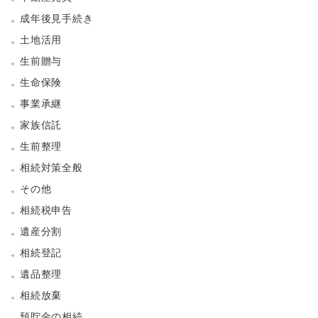
成年後見手続き
土地活用
生前贈与
生命保険
事業承継
家族信託
生前整理
相続対策全般
その他
相続税申告
遺産分割
相続登記
遺品整理
相続放棄
預貯金の相続