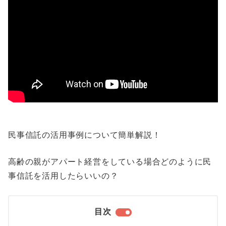
民事信託の活用事例について簡単解説！
高齢の親がアパート経営をしている場合どのように民
事信託を活用したらいいの？
目次