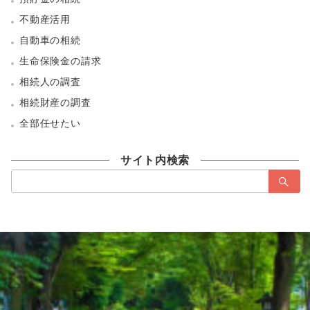
不動産活用
自動車の相続
生命保険金の請求
相続人の調査
相続財産の調査
全部任せたい
サイト内検索
検
索：